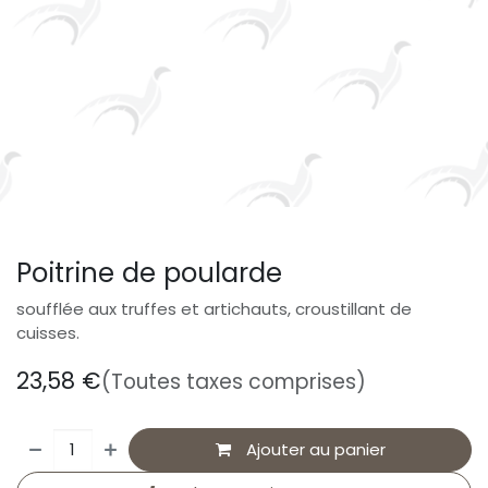
Poitrine de poularde
soufflée aux truffes et artichauts, croustillant de
cuisses.
23,58
€
(Toutes taxes comprises)
Ajouter au panier