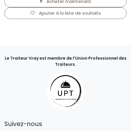
Acheter maintenant
Ajouter à la liste de souhaits
Le Traiteur Vray est membre de l’Union Professionnel des
Traiteurs.
Suivez-nous