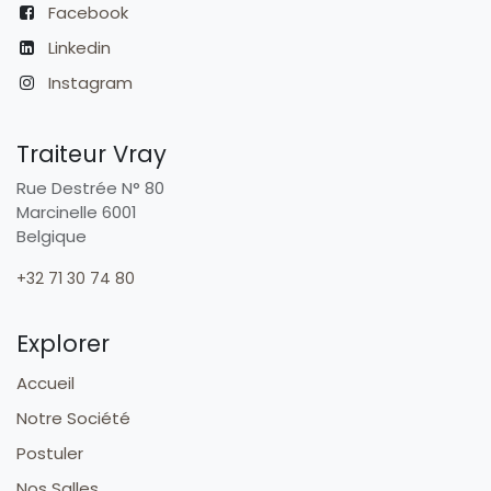
Facebook
Linkedin
Instagram
Traiteur Vray
Rue Destrée N° 80
Marcinelle 6001
Belgique
+32 71 30 74 80
Explorer
Accueil
Notre Société
Postuler
Nos Salles