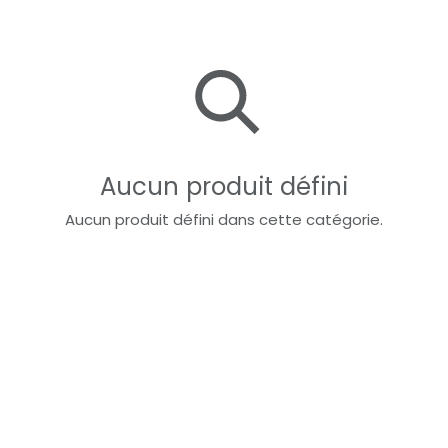
31
Disponible
Fermé
Aucun produit défini
Aucun produit défini dans cette catégorie.