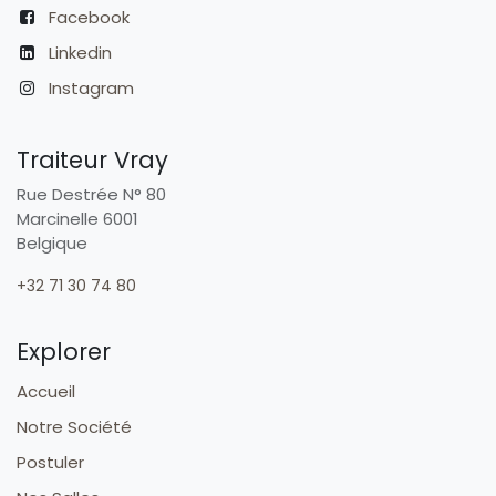
Facebook
Linkedin
Instagram
Traiteur Vray
Rue Destrée N° 80
Marcinelle 6001
Belgique
+32 71 30 74 80
Explorer
Accueil
Notre Société
Postuler