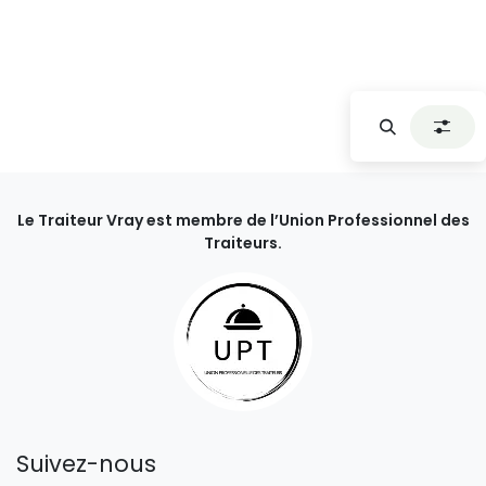
Le Traiteur Vray est membre de l’Union Professionnel des
Traiteurs.
Suivez-nous