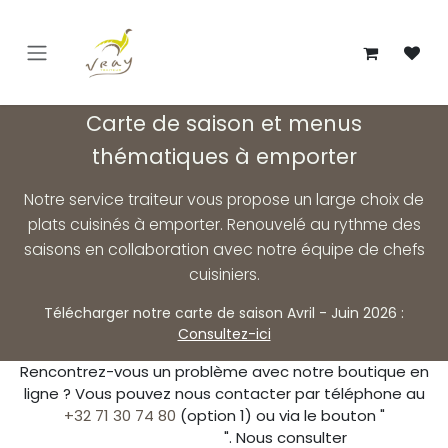
Se rendre au contenu
Carte de saison et menus
thématiques à emporter
Notre service traiteur vous propose un large choix de
plats cuisinés à emporter. Renouvelé au rythme des
saisons en collaboration avec notre équipe de chefs
cuisiniers.
Télécharger notre carte de saison Avril - Juin 2026 :
Consultez-ici
Rencontrez-vous un problème avec notre boutique en
ligne ? Vous pouvez nous contacter par téléphone au
+32 71 30 74 80
(option 1) ou via le bouton "
". Nous consulter