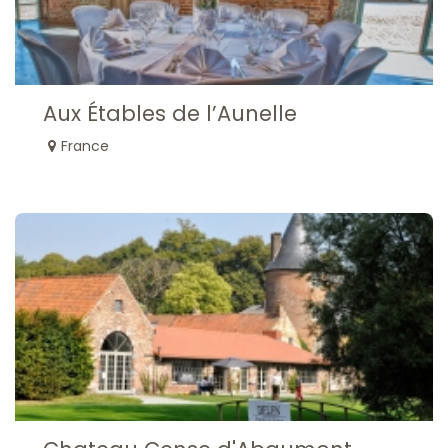
Aux Étables de l’Aunelle
France