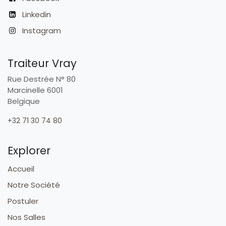
Linkedin
Instagram
Traiteur Vray
Rue Destrée N° 80
Marcinelle 6001
Belgique
+32 71 30 74 80
Explorer
Accueil
Notre Société
Postuler
Nos Salles