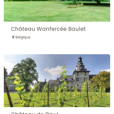
Château Wanfercée Baulet
Belgique