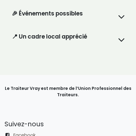
🎉
Événements possibles
📍 Un cadre local apprécié
Le Traiteur Vray est membre de l’Union Professionnel des
Traiteurs.
Suivez-nous
Facebook