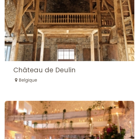
Château de Deulin
Belgique