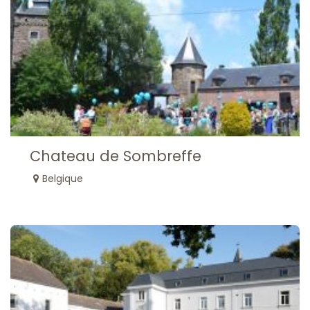
Chateau de Sombreffe
Belgique