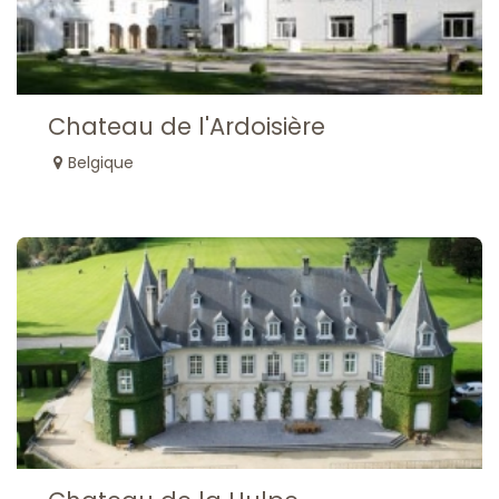
Chateau de l'Ardoisière
Belgique