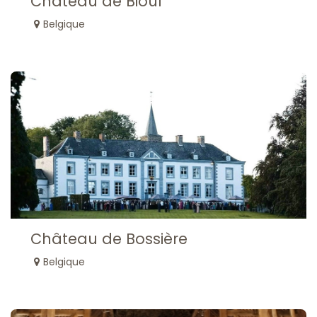
Château de Bioul
Belgique
Château de Bossière
Belgique