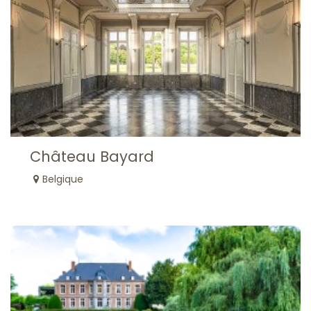
Château Bayard
Belgique