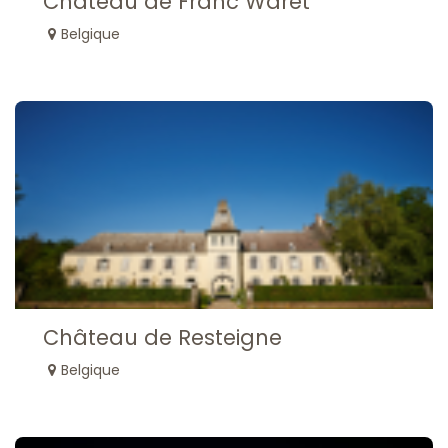
Château de Franc Waret
Belgique
Château de Resteigne
Belgique