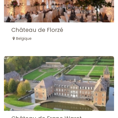
Château de Florzé
Belgique