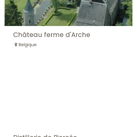
Château ferme d'Arche
Belgique