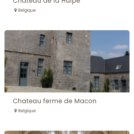
Chateau de la Hulpe
Belgique
Chateau ferme de Macon
Belgique