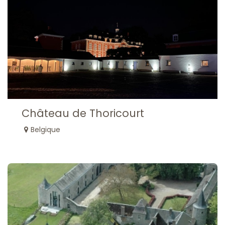
Château de Thoricourt
Belgique