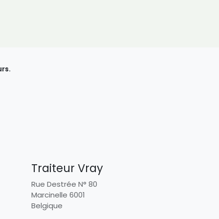
rs.
Traiteur Vray
Rue Destrée N° 80
Marcinelle 6001
Belgique