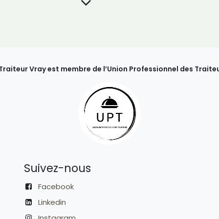
 Traiteur Vray est membre de l’Union Professionnel des Traiteu
Suivez-nous
Facebook
Linkedin
Instagram