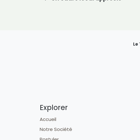
Le
Explorer
Accueil
Notre Société
Postuler