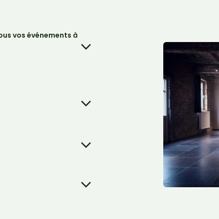
tous vos événements à