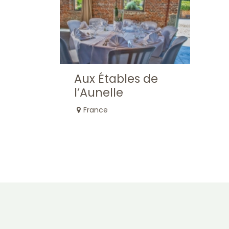
Aux Étables de
l’Aunelle
France