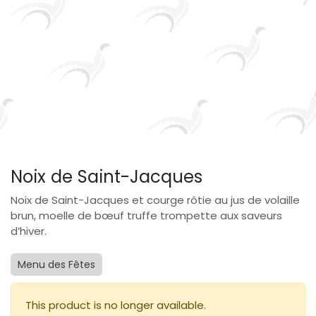
Noix de Saint-Jacques
Noix de Saint-Jacques et courge rôtie au jus de volaille
brun, moelle de bœuf truffe trompette aux saveurs
d’hiver.
Menu des Fêtes
This product is no longer available.