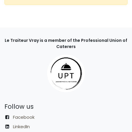
Le Traiteur Vray is a member of the Professional Union of
Caterers
Follow us
Facebook
LinkedIn