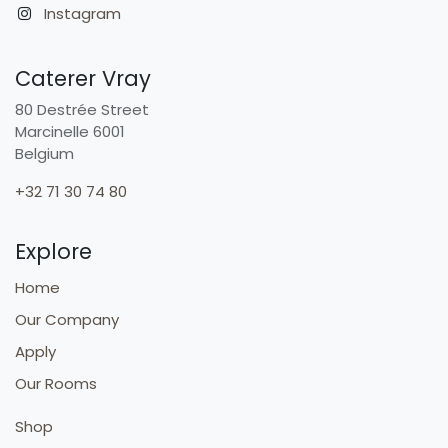
Instagram
Caterer Vray
80 Destrée Street
Marcinelle 6001
Belgium
+32 71 30 74 80
Explore
Home
Our Company
Apply
Our Rooms
Shop