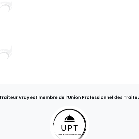
 Traiteur Vray est membre de l’Union Professionnel des Traiteu