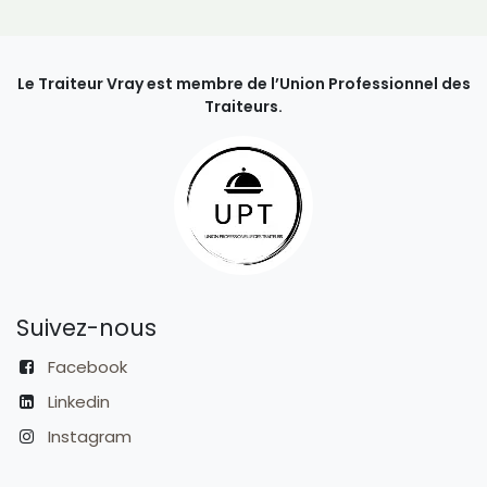
Le Traiteur Vray est membre de l’Union Professionnel des
Traiteurs.
Suivez-nous
Facebook
Linkedin
Instagram