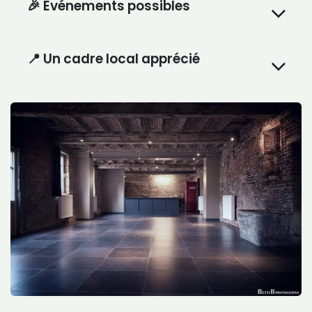
🎉
Événements possibles
📍 Un cadre local apprécié