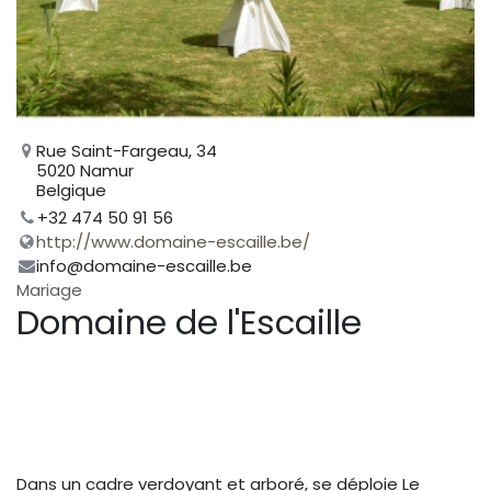
Rue Saint-Fargeau, 34
5020 Namur
Belgique
+32 474 50 91 56
http://www.domaine-escaille.be/
info@domaine-escaille.be
Mariage
Domaine de l'Escaille
Dans un cadre verdoyant et arboré, se déploie Le