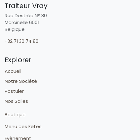
Traiteur Vray
Rue Destrée N° 80
Marcinelle 6001
Belgique
+32 71 30 74 80
Explorer
Accueil
Notre Société
Postuler
Nos Salles
Boutique
Menu des Fêtes
Evènement