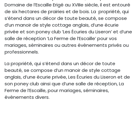
Domaine de l’Escaille Erigé au XVIIIe siècle, il est entouré
de six hectares de prairies et de bois. La propriété, qui
s’étend dans un décor de toute beauté, se compose
d’un manoir de style cottage anglais, d’une écurie
privée et son poney club ‘Les Écuries du Liseron’ et d’une
salle de réception ‘La Ferme de l’Escaille’ pour vos
mariages, séminaires ou autres évènements privés ou
professionnels.
La propriété, qui s’étend dans un décor de toute
beauté, se compose d’un manoir de style cottage
anglais, d’une écurie privée, Les Écuries du Liseron et de
son poney club ainsi que d’une salle de réception, La
Ferme de l’Escaille, pour mariages, séminaires,
évènements divers.