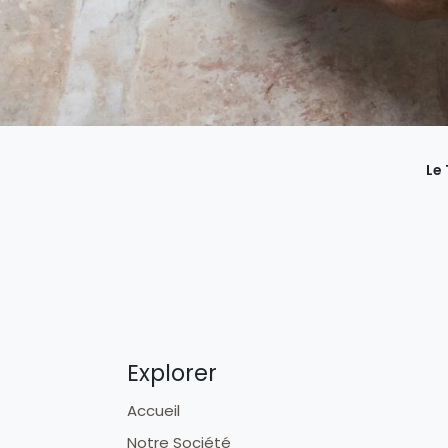
Le
Explorer
Accueil
Notre Société