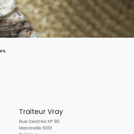
rs.
Traiteur Vray
Rue Destrée N° 80
Marcinelle 6001