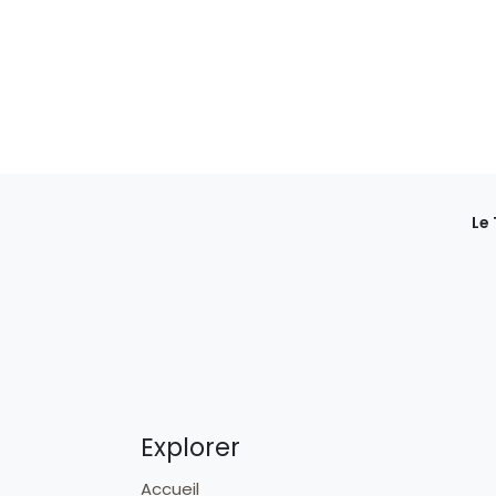
Le
Explorer
Accueil