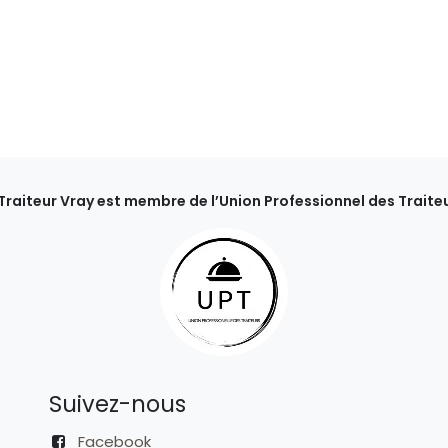
 Traiteur Vray est membre de l’Union Professionnel des Traiteu
Suivez-nous
Facebook