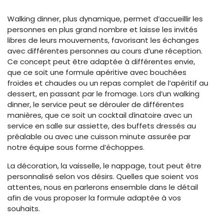
Walking dinner, plus dynamique, permet d’accueillir les
personnes en plus grand nombre et laisse les invités
libres de leurs mouvements, favorisant les échanges
avec différentes personnes au cours d’une réception.
Ce concept peut être adaptée à différentes envie,
que ce soit une formule apéritive avec bouchées
froides et chaudes ou un repas complet de l’apéritif au
dessert, en passant par le fromage. Lors d’un walking
dinner, le service peut se dérouler de différentes
manières, que ce soit un cocktail dînatoire avec un
service en salle sur assiette, des buffets dressés au
préalable ou avec une cuisson minute assurée par
notre équipe sous forme d’échoppes.
La décoration, la vaisselle, le nappage, tout peut être
personnalisé selon vos désirs. Quelles que soient vos
attentes, nous en parlerons ensemble dans le détail
afin de vous proposer la formule adaptée à vos
souhaits.