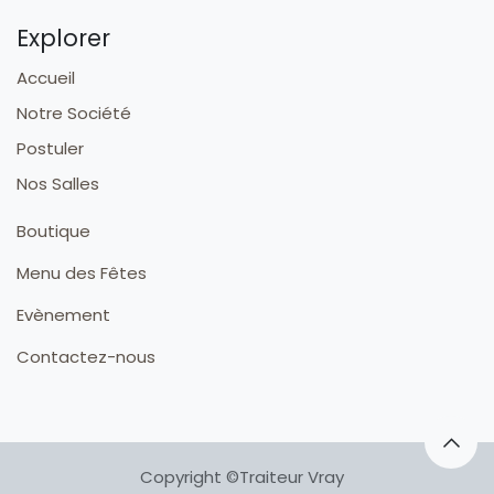
Explorer
Accueil
Notre Société
Postuler
Nos Salles
Boutique
Menu des Fêtes
Evènement
Contactez-nous
Copyright ©Traiteur Vray