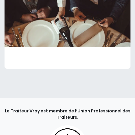
Le Traiteur Vray est membre de l’Union Professionnel des
Traiteurs.