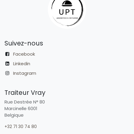
Suivez-nous
Facebook
Linkedin
Instagram
Traiteur Vray
Rue Destrée N° 80
Marcinelle 6001
Belgique
+32 71 30 74 80