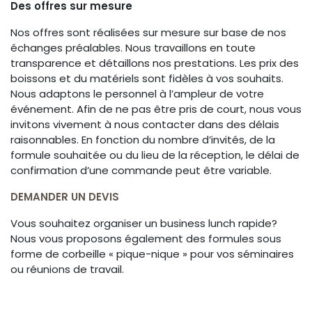
Des offres sur mesure
Nos offres sont réalisées sur mesure sur base de nos
échanges préalables. Nous travaillons en toute
transparence et détaillons nos prestations. Les prix des
boissons et du matériels sont fidèles à vos souhaits.
Nous adaptons le personnel à l’ampleur de votre
événement. Afin de ne pas être pris de court, nous vous
invitons vivement à nous contacter dans des délais
raisonnables. En fonction du nombre d’invités, de la
formule souhaitée ou du lieu de la réception, le délai de
confirmation d’une commande peut être variable.
DEMANDER UN DEVIS
Vous souhaitez organiser un business lunch rapide?
Nous vous proposons également des formules sous
forme de corbeille « pique-nique » pour vos séminaires
ou réunions de travail.