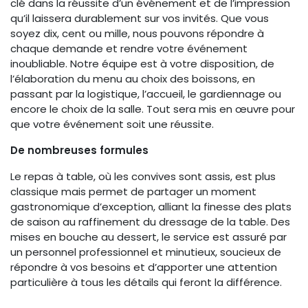
clé dans la réussite d’un événement et de l’impression
qu’il laissera durablement sur vos invités. Que vous
soyez dix, cent ou mille, nous pouvons répondre à
chaque demande et rendre votre événement
inoubliable. Notre équipe est à votre disposition, de
l’élaboration du menu au choix des boissons, en
passant par la logistique, l’accueil, le gardiennage ou
encore le choix de la salle. Tout sera mis en œuvre pour
que votre événement soit une réussite.
De nombreuses formules
Le repas à table, où les convives sont assis, est plus
classique mais permet de partager un moment
gastronomique d’exception, alliant la finesse des plats
de saison au raffinement du dressage de la table. Des
mises en bouche au dessert, le service est assuré par
un personnel professionnel et minutieux, soucieux de
répondre à vos besoins et d’apporter une attention
particulière à tous les détails qui feront la différence.