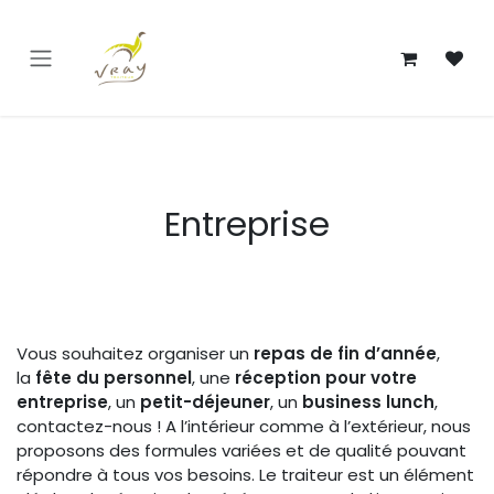
Se rendre au contenu
Entreprise
Vous souhaitez organiser un
repas de fin d’année
,
la
fête du personnel
, une
réception pour votre
entreprise
, un
petit-déjeuner
, un
business lunch
,
contactez-nous ! A l’intérieur comme à l’extérieur, nous
proposons des formules variées et de qualité pouvant
répondre à tous vos besoins. Le traiteur est un élément