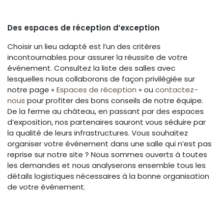
Des espaces de réception d’exception
Choisir un lieu adapté est l’un des critères
incontournables pour assurer la réussite de votre
événement. Consultez la liste des salles avec
lesquelles nous collaborons de façon privilégiée sur
notre page «
Espaces de réception
» ou
contactez-
nous
pour profiter des bons conseils de notre équipe.
De la ferme au château, en passant par des espaces
d’exposition, nos partenaires sauront vous séduire par
la qualité de leurs infrastructures. Vous souhaitez
organiser votre événement dans une salle qui n’est pas
reprise sur notre site ? Nous sommes ouverts à toutes
les demandes et nous analyserons ensemble tous les
détails logistiques nécessaires à la bonne organisation
de votre événement.