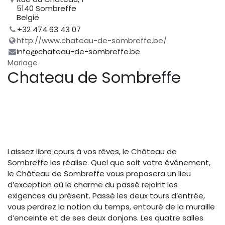
5140 Sombreffe
België
+32 474 63 43 07
http://www.chateau-de-sombreffe.be/
info@chateau-de-sombreffe.be
Mariage
Chateau de Sombreffe
Laissez libre cours à vos rêves, le Château de
Sombreffe les réalise. Quel que soit votre événement,
le Château de Sombreffe vous proposera un lieu
d’exception où le charme du passé rejoint les
exigences du présent. Passé les deux tours d’entrée,
vous perdrez la notion du temps, entouré de la muraille
d’enceinte et de ses deux donjons. Les quatre salles