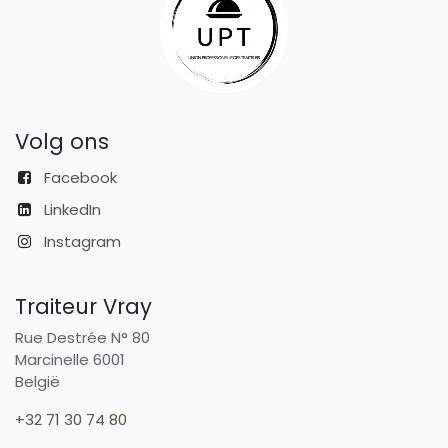
Volg ons
Facebook
LinkedIn
Instagram
Traiteur Vray
Rue Destrée N° 80
Marcinelle 6001
België
+32 71 30 74 80