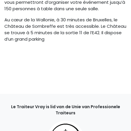
vous permettront d’organiser votre événement jusqu’à
150 personnes à table dans une seule salle.
Au cœur de la Wallonie, à 30 minutes de Bruxelles, le
Château de Sombreffe est très accessible. Le Château
se trouve à 5 minutes de la sortie 11 de l’E42. Il dispose
d’un grand parking
Le Traiteur Vray is lid van de Unie van Professionele
Traiteurs