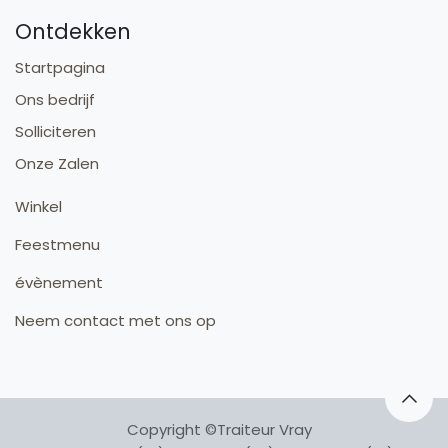
Ontdekken
Startpagina
Ons bedrijf
Solliciteren
Onze Zalen
Winkel
Feestmenu
évènement
Neem contact met ons op
Copyright ©Traiteur Vray